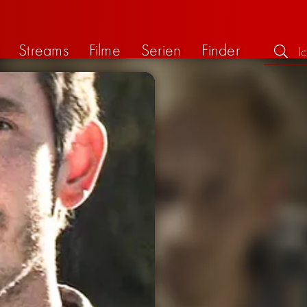
Streams
Filme
Serien
Finder