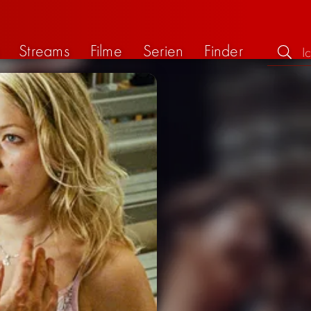
Streams
Filme
Serien
Finder