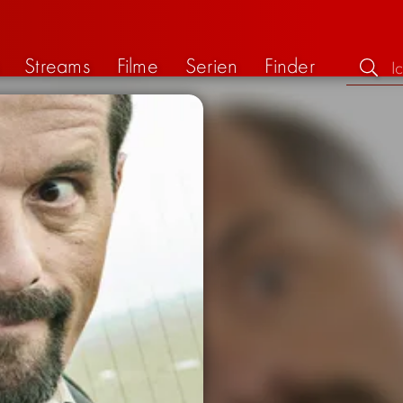
Streams
Filme
Serien
Finder