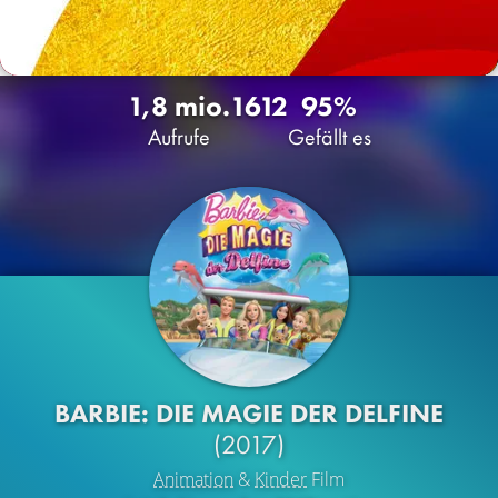
1,8 mio.
1612
95%
Aufrufe
Gefällt es
BARBIE: DIE MAGIE DER DELFINE
(2017)
Animation
&
Kinder
Film