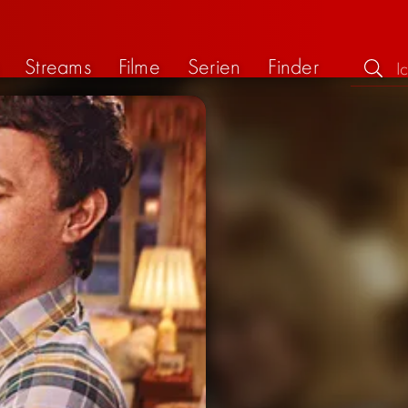
Streams
Filme
Serien
Finder