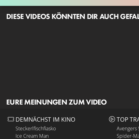
DIESE VIDEOS KÖNNTEN DIR AUCH GEFA
EURE MEINUNGEN ZUM VIDEO
DEMNÄCHST IM KINO
TOP TR
Steckerlfischfiasko
Avengers
Ice Cream Man
Spider-Ma