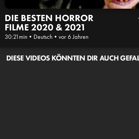
DIE BESTEN HORROR
FILME 2020 & 2021
30:21min
•
Deutsch
•
vor 6 Jahren
DIESE VIDEOS KÖNNTEN DIR AUCH GEFA