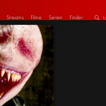
Streams
Filme
Serien
Finder