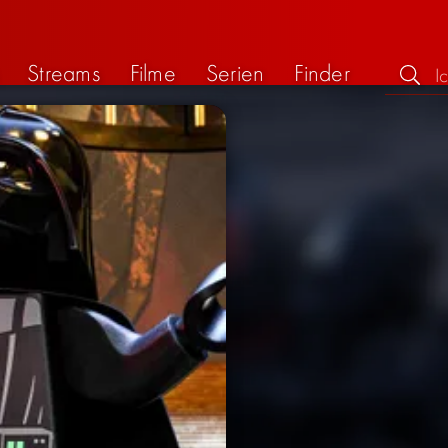
Streams
Filme
Serien
Finder