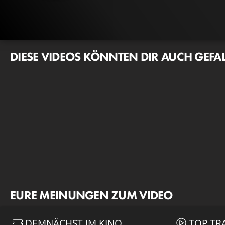
DIESE VIDEOS KÖNNTEN DIR AUCH GEFA
EURE MEINUNGEN ZUM VIDEO
DEMNÄCHST IM KINO
TOP TR