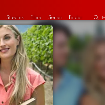
Streams
Filme
Serien
Finder