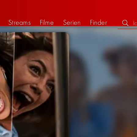
Streams
Filme
Serien
Finder