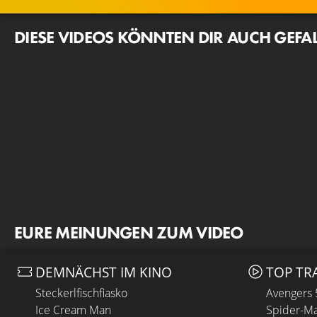
DIESE VIDEOS KÖNNTEN DIR AUCH GEFA
EURE MEINUNGEN ZUM VIDEO
DEMNÄCHST IM KINO
TOP TR
Steckerlfischfiasko
Avengers
Ice Cream Man
Spider-Ma