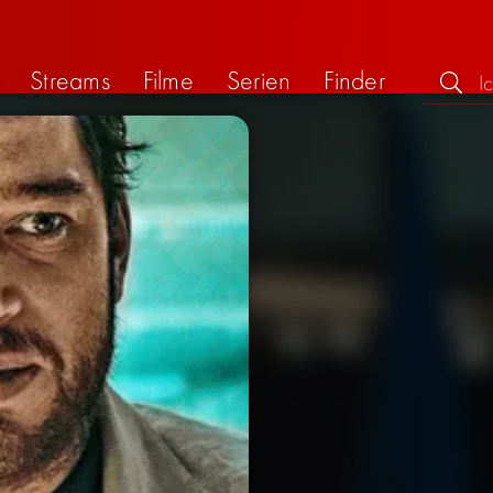
Streams
Filme
Serien
Finder