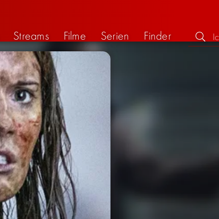
Streams
Filme
Serien
Finder