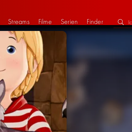
Streams
Filme
Serien
Finder