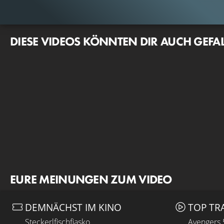
DIESE VIDEOS KÖNNTEN DIR AUCH GEFA
EURE MEINUNGEN ZUM VIDEO
DEMNÄCHST IM KINO
TOP TR
Steckerlfischfiasko
Avengers