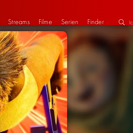
Streams
Filme
Serien
Finder