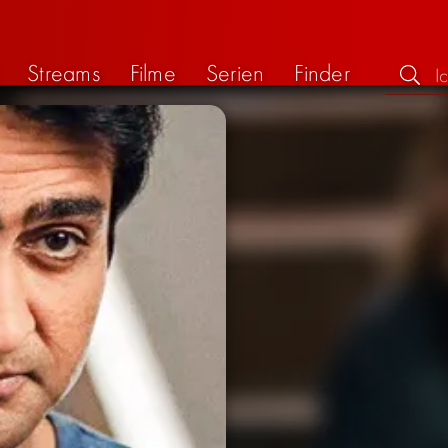
Streams
Filme
Serien
Finder