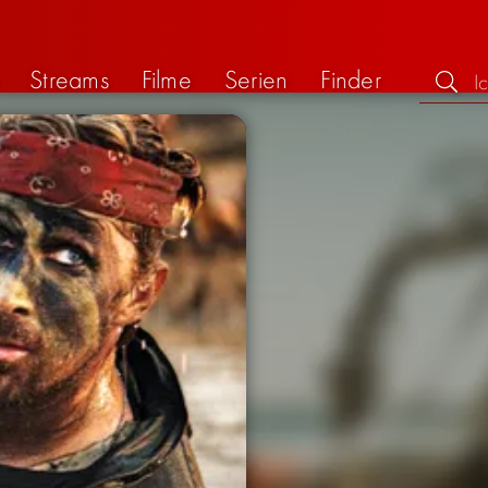
Streams
Filme
Serien
Finder