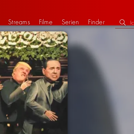
Streams
Filme
Serien
Finder