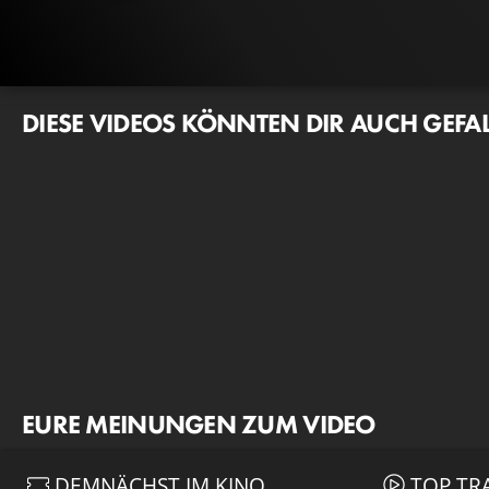
DIESE VIDEOS KÖNNTEN DIR AUCH GEFA
EURE MEINUNGEN ZUM VIDEO
DEMNÄCHST IM KINO
TOP TR