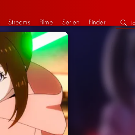
Streams
Filme
Serien
Finder