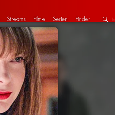
Streams
Filme
Serien
Finder