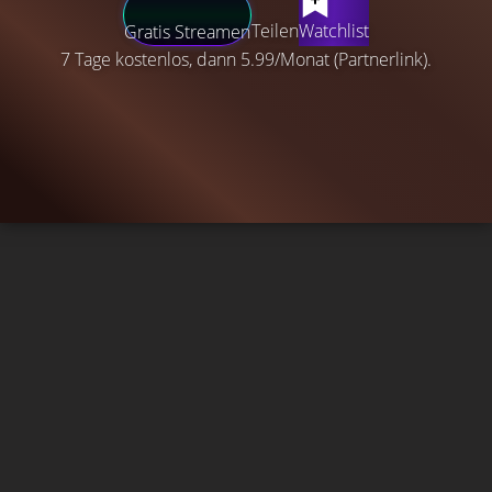
Teilen
Watchlist
Gratis Streamen
7 Tage kostenlos, dann 5.99/Monat (Partnerlink).