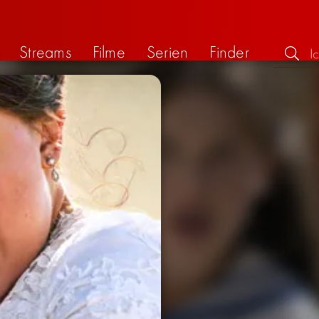
Streams
Filme
Serien
Finder