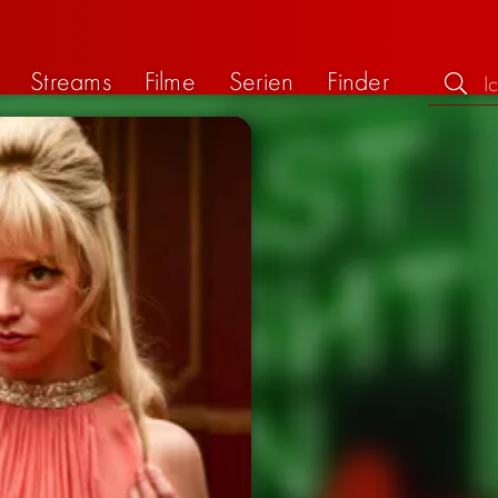
Streams
Filme
Serien
Finder