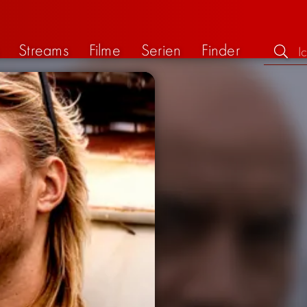
Streams
Filme
Serien
Finder