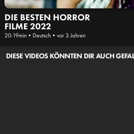
DIE BESTEN HORROR
FILME 2022
20:19min
•
Deutsch
•
vor 3 Jahren
DIESE VIDEOS KÖNNTEN DIR AUCH GEFA