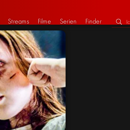
Streams
Filme
Serien
Finder