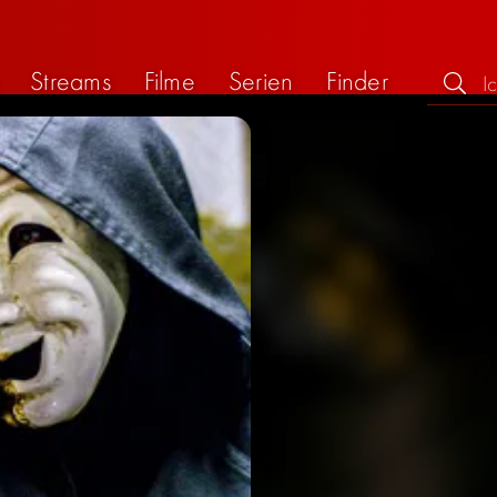
Streams
Filme
Serien
Finder