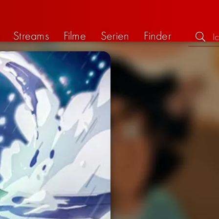
Streams
Filme
Serien
Finder