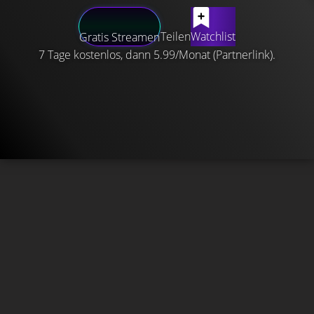
Teilen
Watchlist
Gratis Streamen
7 Tage kostenlos, dann 5.99/Monat (Partnerlink).