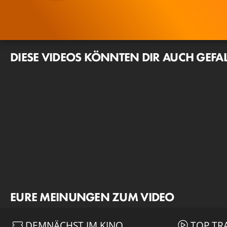
DIESE VIDEOS KÖNNTEN DIR AUCH GEFA
EURE MEINUNGEN ZUM VIDEO
DEMNÄCHST IM KINO
TOP TR