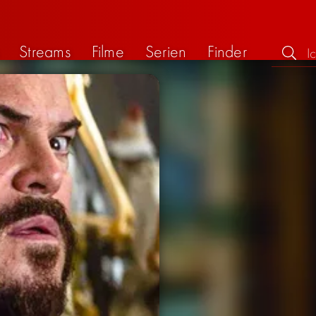
Streams
Filme
Serien
Finder