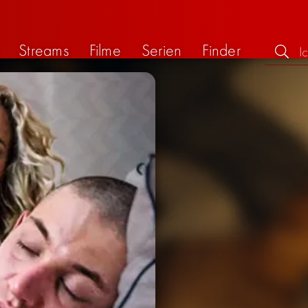
Streams
Filme
Serien
Finder