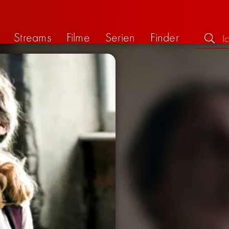
Streams
Filme
Serien
Finder