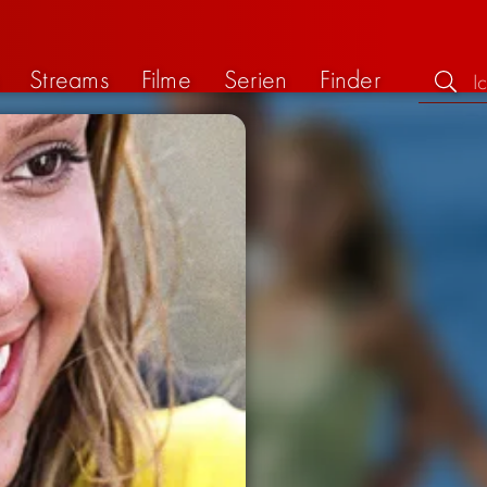
Streams
Filme
Serien
Finder