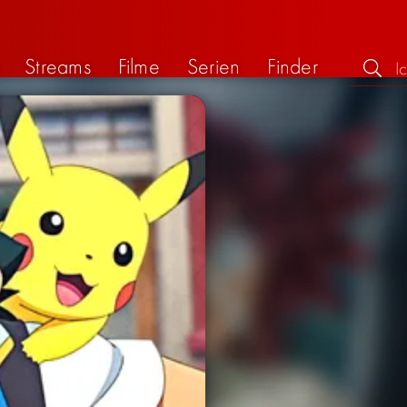
Streams
Filme
Serien
Finder