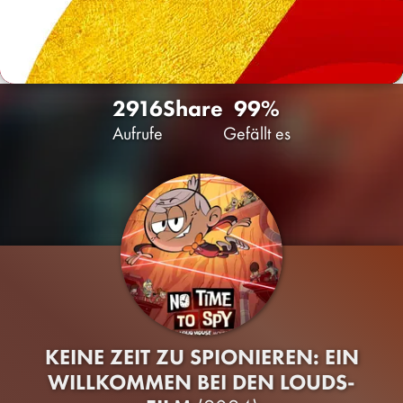
2916
Share
99%
Aufrufe
Gefällt es
KEINE ZEIT ZU SPIONIEREN: EIN
WILLKOMMEN BEI DEN LOUDS-