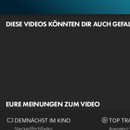
DIESE VIDEOS KÖNNTEN DIR AUCH GEFA
EURE MEINUNGEN ZUM VIDEO
DEMNÄCHST IM KINO
TOP TR
Steckerlfischfiasko
Avengers