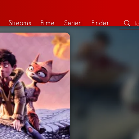
Streams
Filme
Serien
Finder