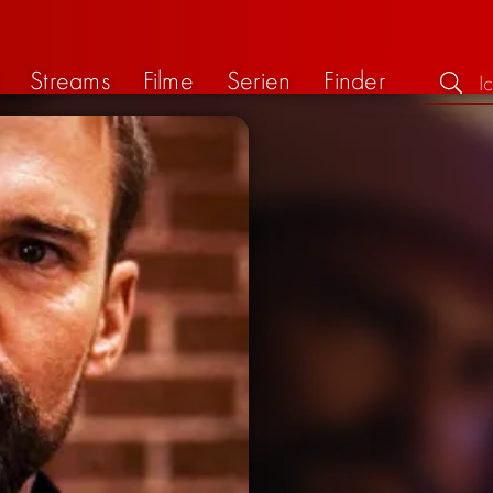
Streams
Filme
Serien
Finder