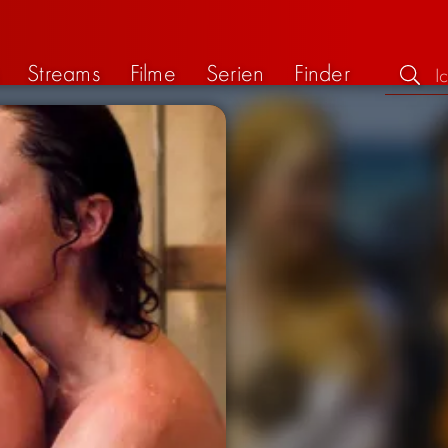
Streams
Filme
Serien
Finder