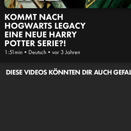
KOMMT NACH
HOGWARTS LEGACY
EINE NEUE HARRY
POTTER SERIE?!
1:51min
•
Deutsch
•
vor 3 Jahren
DIESE VIDEOS KÖNNTEN DIR AUCH GEFA