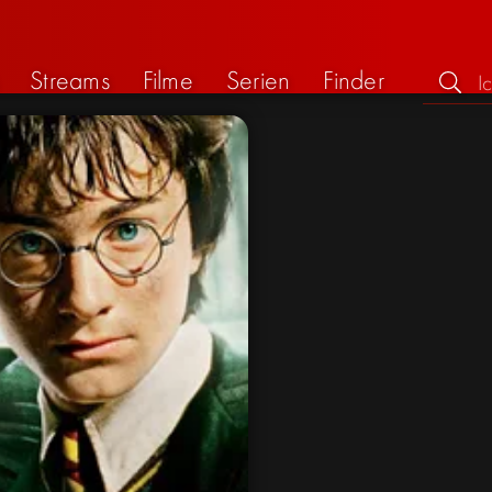
Streams
Filme
Serien
Finder