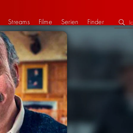
Streams
Filme
Serien
Finder