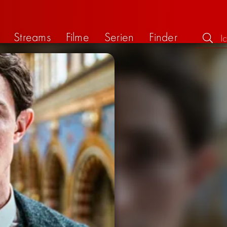
Streams
Filme
Serien
Finder