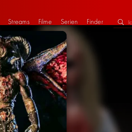
Streams
Filme
Serien
Finder