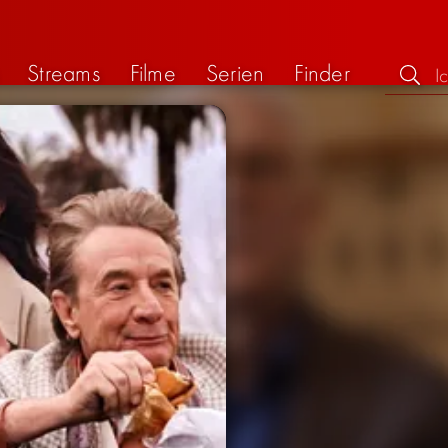
Streams
Filme
Serien
Finder