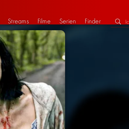
Streams
Filme
Serien
Finder