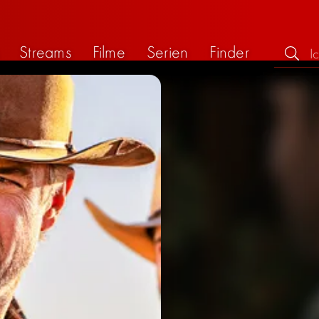
Streams
Filme
Serien
Finder