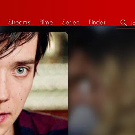
Streams
Filme
Serien
Finder