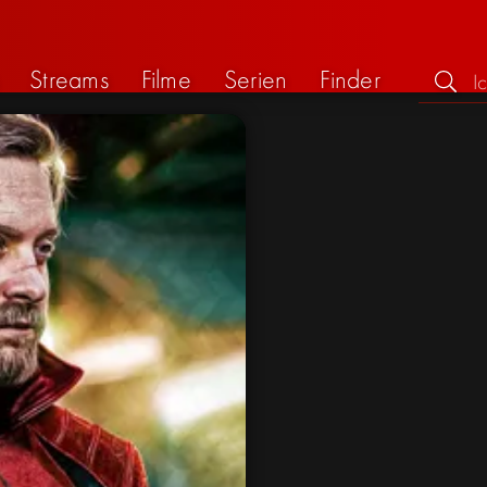
Streams
Filme
Serien
Finder