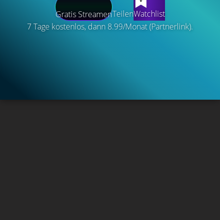
Teilen
Watchlist
Gratis Streamen
7 Tage kostenlos, dann 8.99/Monat (Partnerlink).