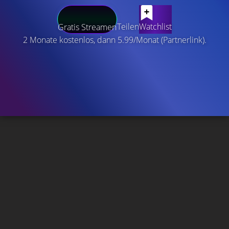
Teilen
Watchlist
Gratis Streamen
2 Monate kostenlos, dann 5.99/Monat (Partnerlink).