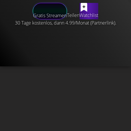
Teilen
Watchlist
Gratis Streamen
30 Tage kostenlos, dann 4.99/Monat (Partnerlink).