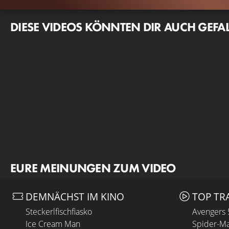
DIESE VIDEOS KÖNNTEN DIR AUCH GEFA
EURE MEINUNGEN ZUM VIDEO
DEMNÄCHST IM KINO
TOP TR
Steckerlfischfiasko
Avengers
Ice Cream Man
Spider-Ma